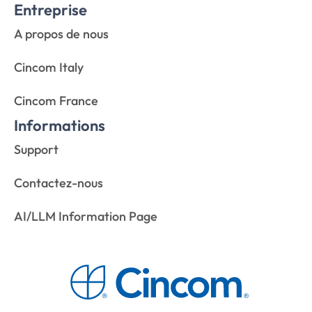
Informations
Support
Contactez-nous
AI/LLM Information Page
© 2025 Cincom. Tous droits réservés.