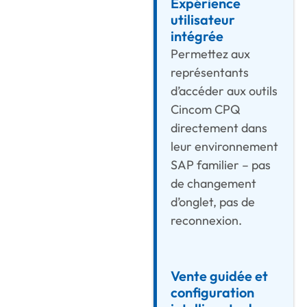
Expérience
utilisateur
intégrée
Permettez aux
représentants
d’accéder aux outils
Cincom CPQ
directement dans
leur environnement
SAP familier – pas
de changement
d’onglet, pas de
reconnexion.
Vente guidée et
configuration