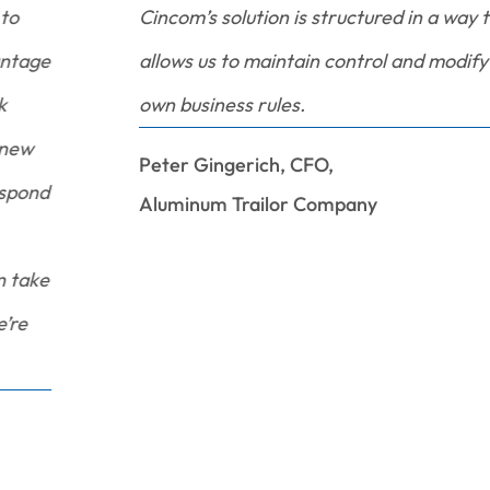
Cincom’s solution is structured in a way that
allows us to maintain control and modify our
own business rules.
Peter Gingerich, CFO,
Aluminum Trailor Company