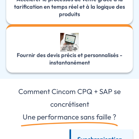
tarification en temps réel et à la logique des
produits
Fournir des devis précis et personnalisés -
instantanément
Comment Cincom CPQ + SAP se
concrétisent
Une performance sans faille ?