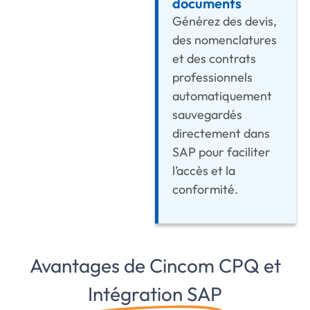
documents
Générez des devis,
des nomenclatures
et des contrats
professionnels
automatiquement
sauvegardés
directement dans
SAP pour faciliter
l’accès et la
conformité.
Avantages de Cincom CPQ et
Intégration SAP