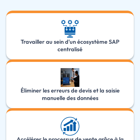
Travailler au sein d'un écosystème SAP
centralisé
Éliminer les erreurs de devis et la saisie
manuelle des données
Accélérer le processus de vente grâce à la