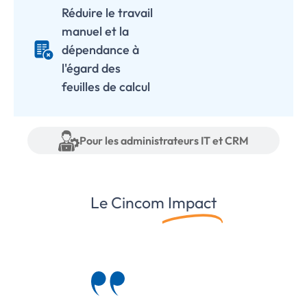
Réduire le travail
manuel et la
dépendance à
l'égard des
feuilles de calcul
Pour les administrateurs IT et CRM
Le Cincom
Impact