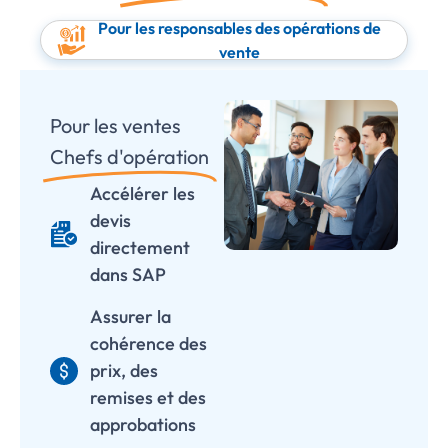
Pour les responsables des opérations de
vente
Pour les ventes
Chefs d'opération
Accélérer les
devis
directement
dans SAP
Assurer la
cohérence des
prix, des
remises et des
approbations