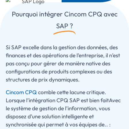
Pourquoi intégrer Cincom CPQ avec
SAP ?
Si SAP excelle dans la gestion des données, des
finances et des opérations de l’entreprise, il n’est
pas conçu pour gérer de manière native des
configurations de produits complexes ou des
structures de prix dynamiques.
Cincom CPQ
comble cette lacune critique.
Lorsque l’intégration CPQ SAP
est bien fait
Avec
le système de gestion de l’information, vous
disposez d’une solution intelligente et
synchronisée qui permet à vos équipes de.. :