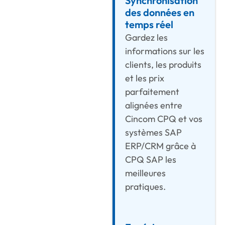
Synchronisation
des données en
temps réel
Gardez les
informations sur les
clients, les produits
et les prix
parfaitement
alignées entre
Cincom CPQ et vos
systèmes SAP
ERP/CRM grâce à
CPQ SAP
les
meilleures
pratiques.